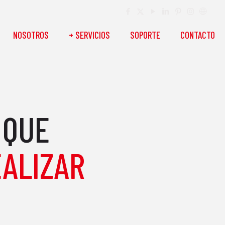
NOSOTROS
+ SERVICIOS
SOPORTE
CONTACTO
 QUE
EALIZAR