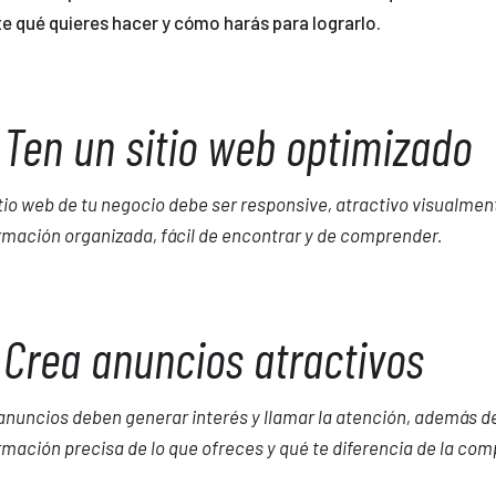
e qué quieres hacer y cómo harás para lograrlo.
 Ten un sitio web optimizado
itio web de tu negocio debe ser responsive, atractivo visualmen
rmación organizada, fácil de encontrar y de comprender.
 Crea anuncios atractivos
anuncios deben generar interés y llamar la atención, además de
rmación precisa de lo que ofreces y qué te diferencia de la co