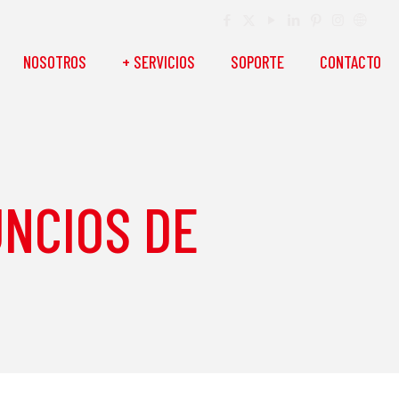
NOSOTROS
+ SERVICIOS
SOPORTE
CONTACTO
NCIOS DE