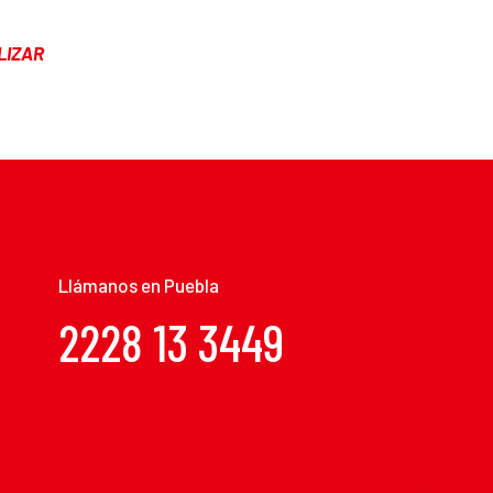
LIZAR
Llámanos en Puebla
2228 13 3449