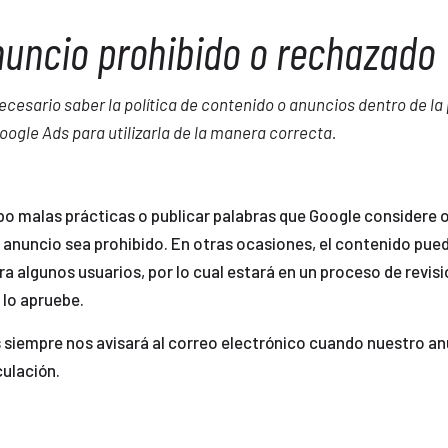
nuncio prohibido o rechazado
ecesario saber la política de contenido o anuncios dentro de la
oogle Ads para utilizarla de la manera correcta.
bo malas prácticas o publicar palabras que Google considere 
 anuncio sea prohibido. En otras ocasiones, el contenido pue
ra algunos usuarios, por lo cual estará en un proceso de revis
 lo apruebe.
 siempre nos avisará al correo electrónico cuando nuestro an
culación.